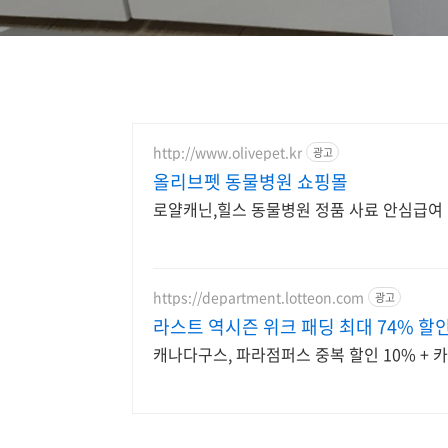
http://www.olivepet.kr
광고
올리브펫 동물병원 쇼핑몰
로얄캐닌,힐스 동물병원 정품 사료 안심급여
https://department.lotteon.com
광고
라스트 역시즌 위크 패딩 최대 74% 할
캐나다구스, 파라점퍼스 중복 할인 10% + 카