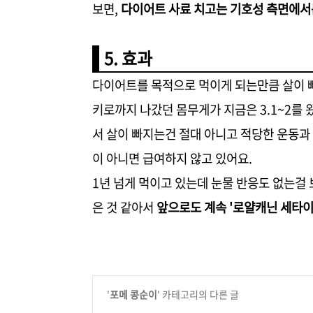
보면,
다이어트 사료 치고는 기호성 측면에서
5. 효과
다이어트를 목적으로 먹이게 되는만큼 살이 빠
키로까지 나갔던 몸무게가 지금은 3.1~2를 
서 살이 빠지는건 절대 아니고 적당한 운동과
이 아니면 급여하지 않고 있어요.
1년 넘게 먹이고 있는데 눈물 반응도 없는걸
은 것 같아서
앞으로도 계속 '로얄캐닌 세타이
'
포메 콩순이
' 카테고리의 다른 글