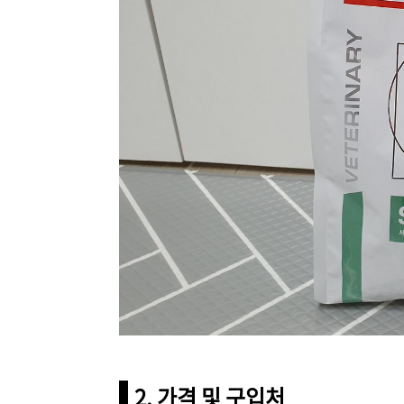
2. 가격 및 구입처