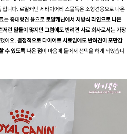
 입니다. 로얄캐닌 세타이어티 스몰독은 소형견용으로 나온
사료는 중대형견 용으로
로얄캐닌에서 처방식 라인으로 나온
런저런 말들이 많지만 그럼에도 반려견 사료 회사로서는 가장
 했어요.
결정적으로 다이어트 사료임에도 반려견이 포만감
할 수 있도록 나온 점
이 마음에 들어서 선택을 하게 되었습니