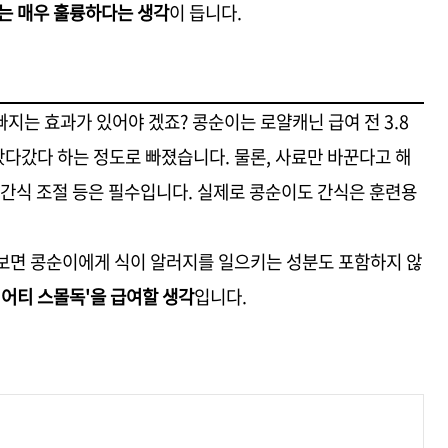
는 매우 훌륭하다는 생각
이 듭니다.
지는 효과가 있어야 겠죠? 콩순이는 로얄캐닌 급여 전 3.8
왔다갔다 하는 정도로 빠졌습니다. 물론, 사료만 바꾼다고 해
 간식 조절 등은 필수입니다. 실제로 콩순이도 간식은 훈련용
 보면 콩순이에게 식이 알러지를 일으키는 성분도 포함하지 않
어티 스몰독'을 급여할 생각
입니다.