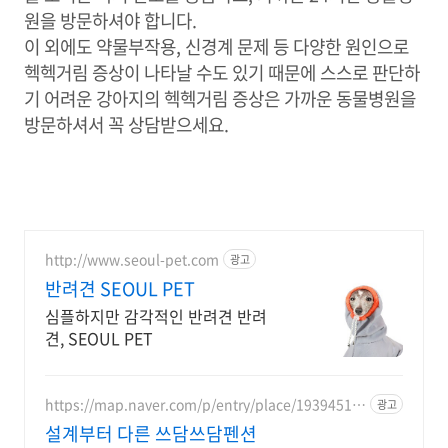
원을 방문하셔야 합니다.
이 외에도 약물부작용, 신경계 문제 등 다양한 원인으로
헥헥거림 증상이 나타날 수도 있기 때문에 스스로 판단하
기 어려운 강아지의 헥헥거림 증상은 가까운 동물병원을
방문하셔서 꼭 상담받으세요.
http://www.seoul-pet.com
광고
반려견 SEOUL PET
심플하지만 감각적인 반려견 반려
견, SEOUL PET
https://map.naver.com/p/entry/place/19394513
광고
68
설계부터 다른 쓰담쓰담펜션