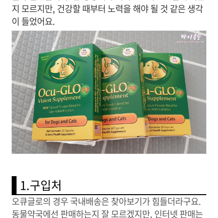
지 모르지만, 건강할 때부터 노력을 해야 될 것 같은 생각
이 들었어요.
1.구입처
오큐글로의 경우 국내배송은 찾아보기가 힘들더라구요.
동물약국에선 판매하는지 잘 모르겠지만, 인터넷 판매는