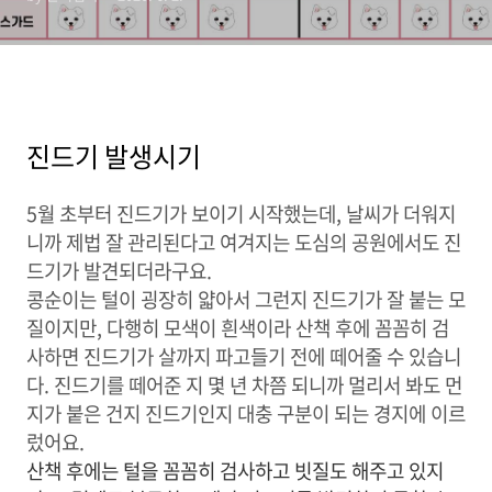
진드기 발생시기
5월 초부터 진드기가 보이기 시작했는데, 날씨가 더워지
니까 제법 잘 관리된다고 여겨지는 도심의 공원에서도 진
드기가 발견되더라구요.
콩순이는 털이 굉장히 얇아서 그런지 진드기가 잘 붙는 모
질이지만, 다행히 모색이 흰색이라 산책 후에 꼼꼼히 검
사하면 진드기가 살까지 파고들기 전에 떼어줄 수 있습니
다. 진드기를 떼어준 지 몇 년 차쯤 되니까 멀리서 봐도 먼
지가 붙은 건지 진드기인지 대충 구분이 되는 경지에 이르
렀어요.
산책 후에는 털을 꼼꼼히 검사하고 빗질도 해주고 있지