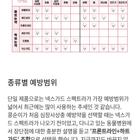
종류별 예방범위
단일 제품으로는 넥스가드 스펙트라가 가장 예방범위가
넓어서 최근에는 많이 사용하는 추세인 것 같습니다.
콩순이가
처음 심장사상충 예방약을 선택할 때는 넥스가
드 스펙트라가 나오기 전이었고, 다니고 있는 동물병원에
서 장단점에 대한 충분한 설명을 듣고
'프론트라인+하트
가드' 조합
으로
선택을 했습니다. 지금까지도 바꾸지 않