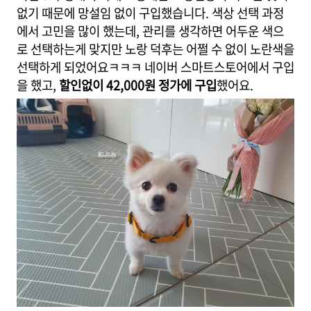
없기 때문에 망설임 없이 구입했습니다. 색상 선택 과정
에서 고민을 많이 했는데, 관리를 생각하면 어두운 색으
로 선택하는게 맞지만 노랑 덕후는 어쩔 수 없이 노란색을
선택하게 되었어요ㅋㅋㅋ 네이버 스마트스토어에서 구입
을 했고,
할인없이 42,000원 정가에 구입
했어요.