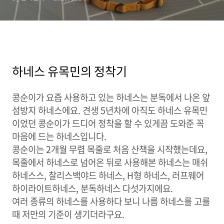
하네스 유목민의 정착기
콩순이가 요즘 사용하고 있는 하네스는 분독에서 나온 앞
섬방지 하네스에요. 견생 5년차에 아직도 하네스 유목민
이었던 콩순이가 드디어 정착을 할 수 있게끔 도와준 꼭
마음에 드는 하네스입니다.
콩순이는 2개월 무렵 목줄로 처음 산책을 시작했는데요,
목줄에서 하네스로 넘어온 뒤로 사용해본 하네스는 매쉬
하네스스, 찰리스백야드 하네스, H형 하네스, 러프웨어
하이라이트하네스, 분독하네스 다섯가지에요.
여러 종류의 하네스를 사용하다 보니 나름 하네스를 고를
때 저만의 기준이 생기더라구요.