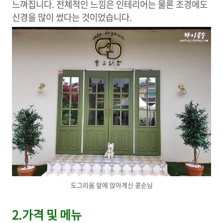
느껴집니다. 전체적인 느낌은 인테리어는 물론 조경에도
신경을 많이 썼다는 것이었습니다.
도그리움 앞에 앉아계신 콩순님
2.가격 및 메뉴