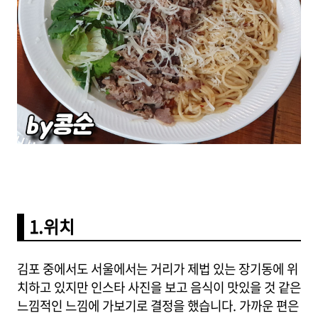
1.위치
김포 중에서도 서울에서는 거리가 제법 있는 장기동에 위
치하고 있지만 인스타 사진을 보고 음식이 맛있을 것 같은
느낌적인 느낌에 가보기로 결정을 했습니다. 가까운 편은