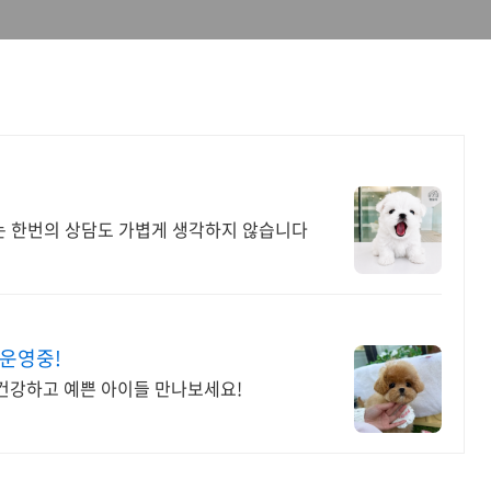
 한번의 상담도 가볍게 생각하지 않습니다
 운영중!
! 건강하고 예쁜 아이들 만나보세요!