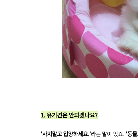
1. 유기견은 안되겠나요?
'사지말고 입양하세요.'
라는 말이 있죠.
'동