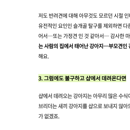
저도 반려견에 대해 아무것도 모르던 시절 
유전적인 요인인 슬개골 탈구를 제외하면 다른
어서─또는 가정견 인 것 같아서─ 감사한 
는 사람의 집에서 태어난 강아지─부모견인 
해요.
3. 그럼에도 불구하고 샵에서 데려온다면
샵에서 데려오는 강아지는 아무리 많은 수식
브리더는 새끼 강아지를 샵으로 보내지 않아도
가 없겠죠.