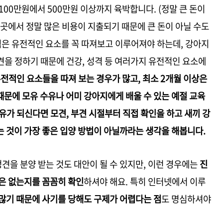
100만원에서 500만원 이상까지 육박합니다. (정말 큰 돈이
 곳에서 정말 많은 비용이 지출되기 때문에 큰 돈이 아닐 수도
식은 유전적인 요소를 꼭 따져보고 이루어져야 하는데, 강아지
견을 정하기 때문에 건강, 성격 등 여러가지 유전적인 요소에
전적인 요소들을 따져 보는 경우가 많고, 최소 2개월 이상은
문에 모유 수유나 어미 강아지에게 배울 수 있는 예절 교육
유가 되신다면 모견, 부견 시절부터 직접 확인을 하고 새끼 강
 것이 가장 좋은 입양 방법이 아닐까라는 생각을 해봅니다.
을 분양 받는 것도 대안이 될 수 있지만, 이런 경우에는
진
은 없는지를 꼼꼼히 확인
하셔야 해요. 특히 인터넷에서 이루
많기 때문에 사기를 당해도 구제가 어렵다는 점
도 명심하셔야