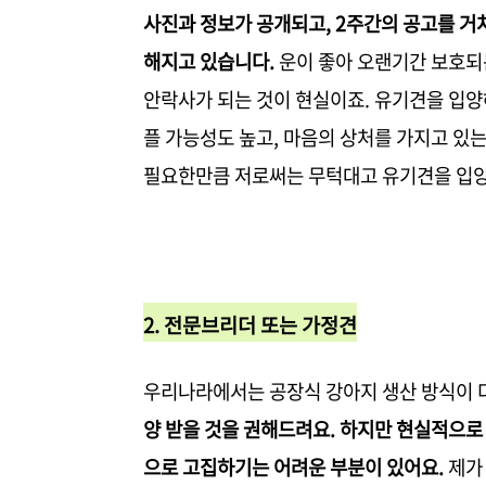
사진과 정보가 공개되고, 2주간의 공고를 거
해지고 있습니다.
운이 좋아 오랜기간 보호되
안락사가 되는
것이 현실이죠. 유기견을 입양
플 가능성도 높고, 마음의 상처를 가지고 있는
필요한만큼 저로써는 무턱대고 유기견을 입양
2. 전문브리더 또는 가정견
우리나라에서는 공장식 강아지 생산 방식이 
양 받을 것을 권해드려요. 하지만 현실적으로
으로 고집하기는 어려운 부분이 있어요.
제가