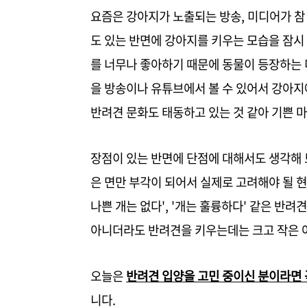
요즘은
강아지가 노출되는 방송, 미디어가
참
도 있는 반면에
강아지를 키우는 모습을 잠시
를 너무나
좋아하기 때문에 동물이 등장하는 
을 방송이나 유튜브에서 볼 수 있어서 강아지
반려견 문화도 태동하고 있는 것 같아 기쁜 마
장점이 있는 반면에 단점에 대해서도 생각해 
은 면만 부각이 되어서 실제로 고려해야 될 
나쁜 개는 없다', '개는 훌륭하다' 같은 반
아니더라도 반려견을 키우는데는 크고 작은 
오늘은
반려견 입양을 고민 중이신 분이라면 
니다.