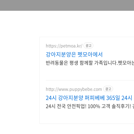
https://petmoa.kr/
광고
강아지분양은 펫모아에서
반려동물은 평생 함께할 가족입니다.펫모아는
http://www.puppybebe.com
광고
24시 강아지분양 퍼피베베 365일 24시
24시 전국 안전픽업! 100% 고객 솔직후기