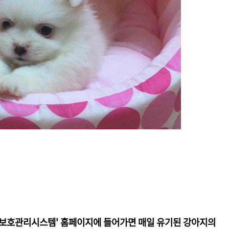
물보호관리시스템' 홈페이지에 들어가면 매일 유기된 강아지의