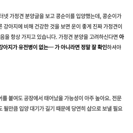
인터넷 가정견 분양글을 보고 콩순이를 입양했는데, 콩순이가
 강아지에 비해 건강한 것을 보면 운이 좋게 진짜 가정견이
마음을 항상 가지고 있습니다. 가정견 분양을 고려하신다면
아
강아지가 유전병이 없는─ 가 아니라면 정말 잘 확인
하셔야
어를 붙여도 공장에서 태어났을 가능성이 아주 높아요. 전문
 될만큼 입양 대기가 길기 때문에 당연히 샵으로 보낼 필요