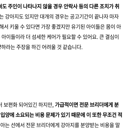
쳐도 주인이 나타나지 않을 경우 안락사 등의 다른 조치가 취
는 강아지도 있지만 대개의 경우는 공고기간이 끝나자 마자
해서 키울 수 있다면 가장 좋겠지만 유기된 아이들은 몸이 아
 아이들이라 더 섬세한 케어가 필요할 수 있어요. 큰 결심이
하라는 주장을 하긴 어려울 것 같습니다.
더 보편화 되어있긴 하지만,
가급적이면 전문 브리더에게 분
 입양에 소요되는 비용 문제가 있기 때문에 이 또한 무조건 적
 아는 선에서 전문 브리더에게 강아지를 분양받는 비용을 말