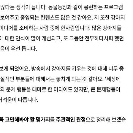
 많다는 생각이 듭니다. 동물농장과 같이 롱런하는 프로그램
 보여주고 종영되는 컨텐츠도 많은 것 같아요
.
저 또한 강아지
미디어를 소비하는 사람 중에 한사람입니다. 많은 강아지들
에 대한 인식이 많이 개선되고, 또 그동안 전무하다시피 했던
음이 우선 듭니다.
보게 되었어요. 방송에서 강아지를 키우는 것에 대해 너무 좋
현실적인 부분들에 대해서는 놓치게 되는 것 같아요. '세상에
려견의 문제 행동을 테마로 한 미디어도 있지만, 큰 문제행동이
어려움이 따릅니다.
꼭 고민해봐야 할 몇가지
를
주관적인 관점
으로 정리해 보겠습